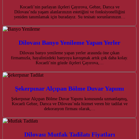
Kocaeli’nin parlayan ilçeleri Çayırova, Gebze, Darıca ve
Dilovası’nda yaşam alanlarınızın estetiğini ve fonksiyonelliğini
yeniden tanımlamak için buradayız. Su tesisatı sorunlarınızın…
Dilovası Banyo Yenileme Yapan Yerler
Dilovası banyo yenileme yapan yerler arasında öne çıkan
firmamızla, hayalinizdeki banyoya kavuşmak artık çok daha kolay.
Kocaeli’nin gözde ilçeleri Çayırova,…
Şekerpınar Alçıpan Bölme Duvar Yapımı
Şekerpınar Alçıpan Bölme Duvar Yapımı konusunda uzmanlaşmış,
Kocaeli Gebze, Darıca ve Dilovası’nda hizmet veren bir tadilat ve
dekorasyon firması olarak,…
Dilovası Mutfak Tadilatı Fiyatları