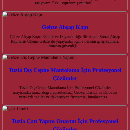
taşıyoruz. Eski, yıpranmış mutfak…
Gebze Ahşap Kapı
Gebze Ahşap Kapı: Estetik ve Dayanıklılığı Bir Arada Sunar Ahşap
Kapıların Önemi Gebze’de yaşayanlar için evlerinin giriş kapıları,
binanın güvenliği…
Tuzla Dış Cephe Mantolama İçin Profesyonel
Çözümler
Tuzla Dış Cephe Mantolama İçin Profesyonel Çözümler
arayışındaysanız, doğru adrestesiniz. Gebze, Darıca ve Dilovası
merkezli tadilat ve dekorasyon firmamız, binalarınıza…
Tuzla Çatı Yapım Onarım İçin Profesyonel
Çözümler