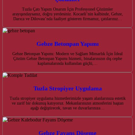
Tuzla Çatı Yapım Onarım İçin Profesyonel Çözümler
arayışındaysanız, doğru yerdesiniz. Kocaeli’nin kalbinde, Gebze,
Darıca ve Dilovası’nda faaliyet gösteren firmamız, çatılarınız…
Gebze Betonpan Yapımı
Gebze Betonpan Yapımı: Modern ve Sağlam Mimarlık İçin İdeal
Çözüm Gebze Betonpan Yapımı hizmeti, binalarınızın dış cephe
kaplamalarında kullanılan güçlü,…
Tuzla Stropiyer Uygulama
Tuzla stropiyer uygulama hizmetlerimizle yaşam alanlarınıza estetik
ve zarif bir dokunuş katıyoruz. Mekanlarınızın atmosferini baştan
aşağı değiştirecek, tavan ve duvarlarınıza…
Gebze Fayans Döşeme