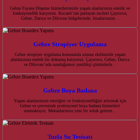
Gebze Fayans Döşeme hizmetlerimizle yaşam alanlarınıza estetik ve
fonksiyonellik katıyoruz. Kocaeli’nin parlayan incileri Çayırova,
Gebze, Darıca ve Dilovası bölgelerinde, binalarınızın…
Gebze Stropiyer Uygulama
Gebze stropiyer uygulama konusunda uzman ekibimizle yaşam
alanlarınıza estetik bir dokunuş katıyoruz. Çayırova, Gebze, Darıca
ve Dilovası’nda sunduğumuz yenilikçi çözümlerle…
Gebze Boya Badana
Yaşam alanlarınızın estetiğini ve fonksiyonelliğini artırmak için
Gebze ve çevresinde profesyonel boya badana hizmetleri
sunmaktayız. Mekanlarınıza yeni bir soluk getiren…
Tuzla Su Tesisatı