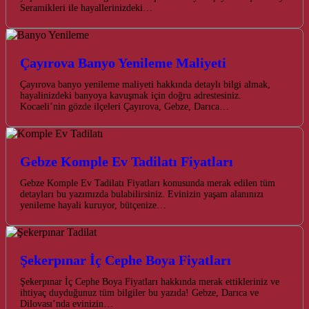
Seramikleri ile hayallerinizdeki…
Çayırova Banyo Yenileme Maliyeti
Çayırova banyo yenileme maliyeti hakkında detaylı bilgi almak,
hayalinizdeki banyoya kavuşmak için doğru adrestesiniz.
Kocaeli’nin gözde ilçeleri Çayırova, Gebze, Darıca…
Gebze Komple Ev Tadilatı Fiyatları
Gebze Komple Ev Tadilatı Fiyatları konusunda merak edilen tüm
detayları bu yazımızda bulabilirsiniz. Evinizin yaşam alanınızı
yenileme hayali kuruyor, bütçenize…
Şekerpınar İç Cephe Boya Fiyatları
Şekerpınar İç Cephe Boya Fiyatları hakkında merak ettikleriniz ve
ihtiyaç duyduğunuz tüm bilgiler bu yazıda! Gebze, Darıca ve
Dilovası’nda evinizin…