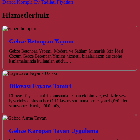
Darıca Komple Ev Tadilatı Fiyatları
Hizmetlerimiz
Gebze Betonpan Yapımı
Gebze Betonpan Yapımı: Modern ve Sağlam Mimarlık İçin İdeal
Çözüm Gebze Betonpan Yapımı hizmeti, binalarınızın dış cephe
kaplamalarında kullanılan güçlü,…
Dilovası Fayans Tamiri
Dilovası fayans tamiri konusunda uzman ekibimizle, evinizde veya
iş yerinizde oluşan her türlü fayans sorununa profesyonel çözümler
sunuyoruz. Kırık, dökülmüş,…
Gebze Karopan Tavan Uygulama