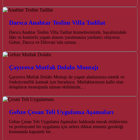
Darıca Anahtar Teslim Villa Tadilat
Darıca Anahtar Teslim Villa Tadilat hizmetlerimizle, hayalinizdeki
lüks ve konforlu yaşam alanını yaratmanıza yardımcı oluyoruz.
Gebze, Darıca ve Dilovası’nda uzman…
Çayırova Mutfak Dolabı Montajı
Çayırova Mutfak Dolabı Montajı ile yaşam alanlarınıza estetik ve
fonksiyonellik katmak için buradayız. Mutfaklarınızın kalbi olan
dolapların montajında uzman ekibimizle,…
Gebze Çesan Teli Uygulama Aşamaları
Gebze Çesan Teli Uygulama Aşamaları hakkında merak ettikleriniz
ve profesyonel bir uygulama için nelere dikkat etmeniz gerektiği
konusunda kapsamlı bir…