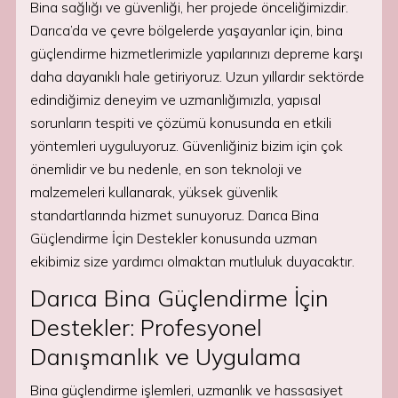
Bina sağlığı ve güvenliği, her projede önceliğimizdir.
Darıca’da ve çevre bölgelerde yaşayanlar için, bina
güçlendirme hizmetlerimizle yapılarınızı depreme karşı
daha dayanıklı hale getiriyoruz. Uzun yıllardır sektörde
edindiğimiz deneyim ve uzmanlığımızla, yapısal
sorunların tespiti ve çözümü konusunda en etkili
yöntemleri uyguluyoruz. Güvenliğiniz bizim için çok
önemlidir ve bu nedenle, en son teknoloji ve
malzemeleri kullanarak, yüksek güvenlik
standartlarında hizmet sunuyoruz. Darıca Bina
Güçlendirme İçin Destekler konusunda uzman
ekibimiz size yardımcı olmaktan mutluluk duyacaktır.
Darıca Bina Güçlendirme İçin
Destekler: Profesyonel
Danışmanlık ve Uygulama
Bina güçlendirme işlemleri, uzmanlık ve hassasiyet