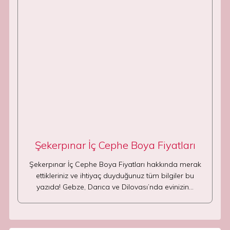
Şekerpınar İç Cephe Boya Fiyatları
Şekerpınar İç Cephe Boya Fiyatları hakkında merak
ettikleriniz ve ihtiyaç duyduğunuz tüm bilgiler bu
yazıda! Gebze, Darıca ve Dilovası’nda evinizin…