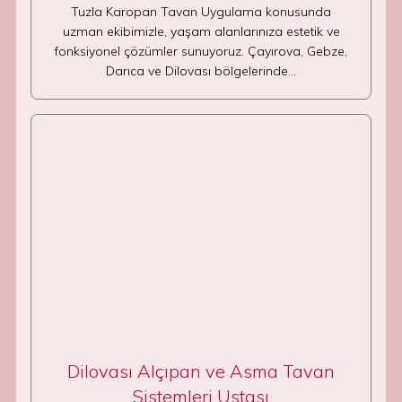
Tuzla Karopan Tavan Uygulama konusunda
uzman ekibimizle, yaşam alanlarınıza estetik ve
fonksiyonel çözümler sunuyoruz. Çayırova, Gebze,
Darıca ve Dilovası bölgelerinde…
Dilovası Alçıpan ve Asma Tavan
Sistemleri Ustası