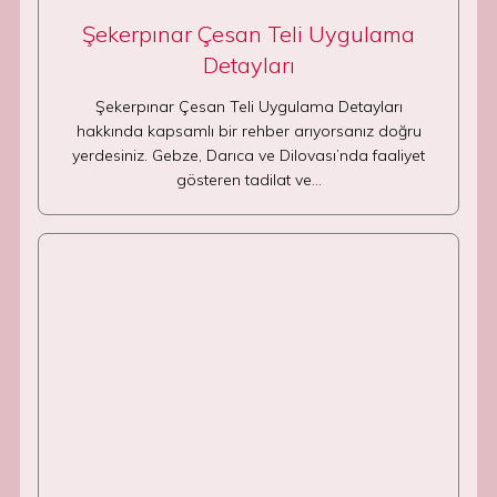
Şekerpınar Çesan Teli Uygulama
Detayları
Şekerpınar Çesan Teli Uygulama Detayları
hakkında kapsamlı bir rehber arıyorsanız doğru
yerdesiniz. Gebze, Darıca ve Dilovası’nda faaliyet
gösteren tadilat ve…