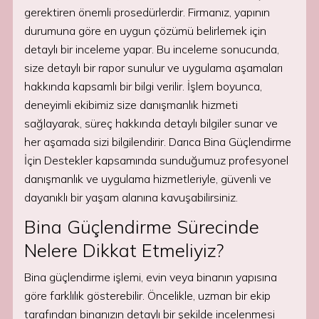
gerektiren önemli prosedürlerdir. Firmanız, yapının
durumuna göre en uygun çözümü belirlemek için
detaylı bir inceleme yapar. Bu inceleme sonucunda,
size detaylı bir rapor sunulur ve uygulama aşamaları
hakkında kapsamlı bir bilgi verilir. İşlem boyunca,
deneyimli ekibimiz size danışmanlık hizmeti
sağlayarak, süreç hakkında detaylı bilgiler sunar ve
her aşamada sizi bilgilendirir. Darıca Bina Güçlendirme
İçin Destekler kapsamında sunduğumuz profesyonel
danışmanlık ve uygulama hizmetleriyle, güvenli ve
dayanıklı bir yaşam alanına kavuşabilirsiniz.
Bina Güçlendirme Sürecinde
Nelere Dikkat Etmeliyiz?
Bina güçlendirme işlemi, evin veya binanın yapısına
göre farklılık gösterebilir. Öncelikle, uzman bir ekip
tarafından binanızın detaylı bir şekilde incelenmesi