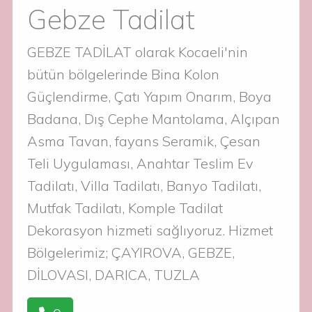
Gebze Tadilat
GEBZE TADİLAT olarak Kocaeli'nin
bütün bölgelerinde Bina Kolon
Güçlendirme, Çatı Yapım Onarım, Boya
Badana, Dış Cephe Mantolama, Alçıpan
Asma Tavan, fayans Seramik, Çesan
Teli Uygulaması, Anahtar Teslim Ev
Tadilatı, Villa Tadilatı, Banyo Tadilatı,
Mutfak Tadilatı, Komple Tadilat
Dekorasyon hizmeti sağlıyoruz. Hizmet
Bölgelerimiz; ÇAYIROVA, GEBZE,
DİLOVASI, DARICA, TUZLA