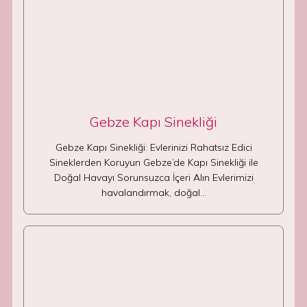
Gebze Kapı Sinekliği
Gebze Kapı Sinekliği: Evlerinizi Rahatsız Edici
Sineklerden Koruyun Gebze’de Kapı Sinekliği ile
Doğal Havayı Sorunsuzca İçeri Alın Evlerimizi
havalandırmak, doğal…