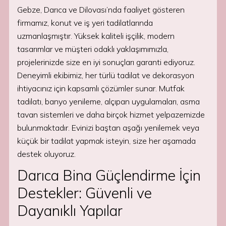
Gebze, Darıca ve Dilovası’nda faaliyet gösteren
firmamız, konut ve iş yeri tadilatlarında
uzmanlaşmıştır. Yüksek kaliteli işçilik, modern
tasarımlar ve müşteri odaklı yaklaşımımızla,
projelerinizde size en iyi sonuçları garanti ediyoruz.
Deneyimli ekibimiz, her türlü tadilat ve dekorasyon
ihtiyacınız için kapsamlı çözümler sunar. Mutfak
tadilatı, banyo yenileme, alçıpan uygulamaları, asma
tavan sistemleri ve daha birçok hizmet yelpazemizde
bulunmaktadır. Evinizi baştan aşağı yenilemek veya
küçük bir tadilat yapmak isteyin, size her aşamada
destek oluyoruz.
Darıca Bina Güçlendirme İçin
Destekler: Güvenli ve
Dayanıklı Yapılar