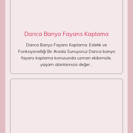
Darıca Banyo Fayans Kaplama
Darıca Banyo Fayans Kaplama: Estetik ve
Fonksiyonelliği Bir Arada Sunuyoruz Darıca banyo
fayans kaplama konusunda uzman ekibimizle,
yaşam alanlarınıza değer…