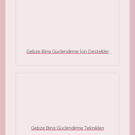
Gebze Bina Güçlendirme İçin Destekler
Gebze Bina Güçlendirme Teknikleri