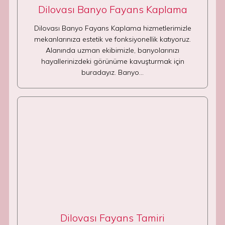
Dilovası Banyo Fayans Kaplama
Dilovası Banyo Fayans Kaplama hizmetlerimizle
mekanlarınıza estetik ve fonksiyonellik katıyoruz.
Alanında uzman ekibimizle, banyolarınızı
hayallerinizdeki görünüme kavuşturmak için
buradayız. Banyo…
Dilovası Fayans Tamiri