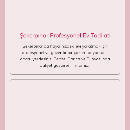
Şekerpınar Profesyonel Ev Tadilatı
Şekerpınar’da hayalinizdeki evi yaratmak için
profesyonel ve güvenilir bir çözüm arıyorsanız
doğru yerdesiniz! Gebze, Darıca ve Dilovası’nda
faaliyet gösteren firmamız,…