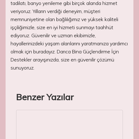
tadilatı, banyo yenileme gibi birçok alanda hizmet
veriyoruz. Yılların verdiği deneyim, müşteri
memnuniyetine olan bağlılığımız ve yüksek kaliteli
işçiliğimizle, size en iyi hizmeti sunmayı taahhüt
ediyoruz. Güvenilir ve uzman ekibimizle,
hayallerinizdeki yaşam alanlarını yaratmanıza yardımcı
olmak için buradayız. Darıca Bina Güçlendirme İçin
Destekler arayışınızda, size en güvenilir çözümü
sunuyoruz.
Benzer Yazılar