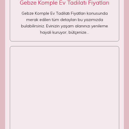
Gebze Komple Ev Tadilatı Fiyatları
Gebze Komple Ev Tadilatı Fiyatları konusunda
merak edilen tüm detayları bu yazımızda
bulabilirsiniz. Evinizin yaşam alanınızı yenileme
hayali kuruyor, bütçenize…