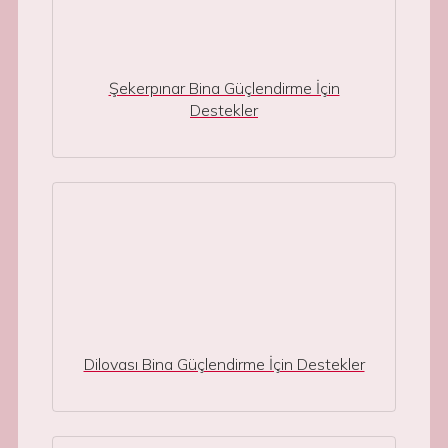
Şekerpınar Bina Güçlendirme İçin
Destekler
Dilovası Bina Güçlendirme İçin Destekler