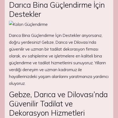
Darıca Bina Güçlendirme İçin
Destekler
Darıca Bina Güçlendirme İçin Destekler arıyorsanız,
doğru yerdesiniz! Gebze, Darıca ve Dilovası’nda
güvenilir ve uzman bir tadilat dekorasyon firması
olarak, ev sahiplerine ve işletmelere en kaliteli bina
güçlendirme ve tadilat hizmetlerini sunuyoruz. Yılların
verdiği deneyim ve uzman kadromuz ile
hayallerinizdeki yaşam alanlarını yaratmanıza yardımcı
oluyoruz.
Gebze, Darıca ve Dilovası’nda
Güvenilir Tadilat ve
Dekorasyon Hizmetleri