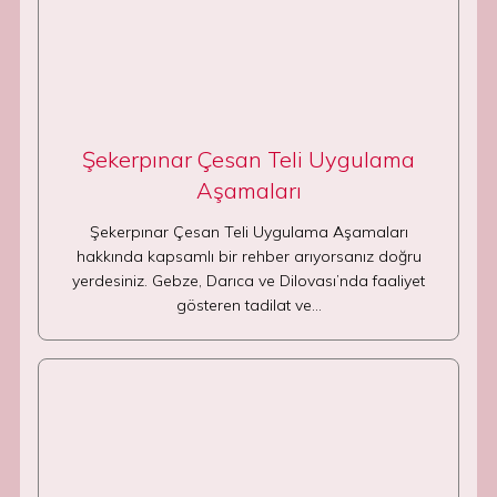
Şekerpınar Çesan Teli Uygulama
Aşamaları
Şekerpınar Çesan Teli Uygulama Aşamaları
hakkında kapsamlı bir rehber arıyorsanız doğru
yerdesiniz. Gebze, Darıca ve Dilovası’nda faaliyet
gösteren tadilat ve…