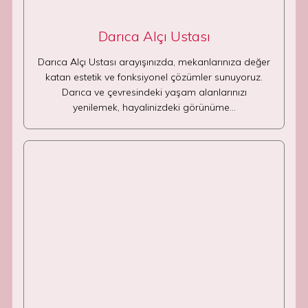
Darıca Alçı Ustası
Darıca Alçı Ustası arayışınızda, mekanlarınıza değer
katan estetik ve fonksiyonel çözümler sunuyoruz.
Darıca ve çevresindeki yaşam alanlarınızı
yenilemek, hayalinizdeki görünüme…