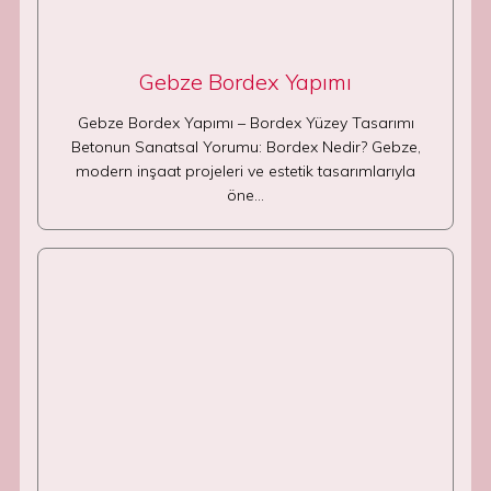
Gebze Bordex Yapımı
Gebze Bordex Yapımı – Bordex Yüzey Tasarımı
Betonun Sanatsal Yorumu: Bordex Nedir? Gebze,
modern inşaat projeleri ve estetik tasarımlarıyla
öne…