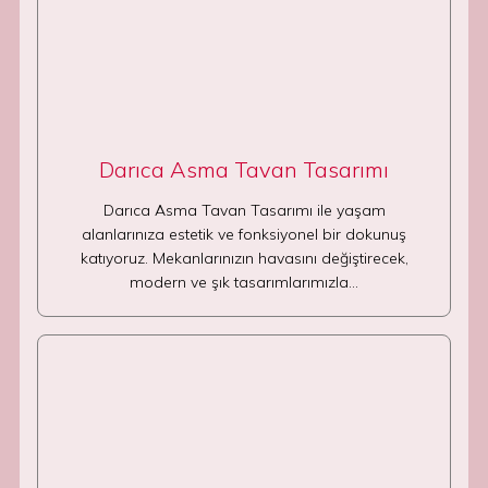
Darıca Asma Tavan Tasarımı
Darıca Asma Tavan Tasarımı ile yaşam
alanlarınıza estetik ve fonksiyonel bir dokunuş
katıyoruz. Mekanlarınızın havasını değiştirecek,
modern ve şık tasarımlarımızla…