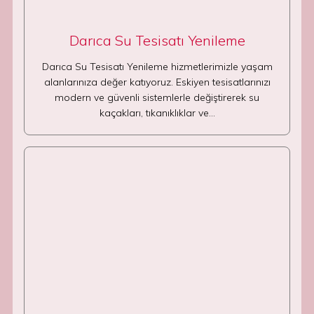
Darıca Su Tesisatı Yenileme
Darıca Su Tesisatı Yenileme hizmetlerimizle yaşam
alanlarınıza değer katıyoruz. Eskiyen tesisatlarınızı
modern ve güvenli sistemlerle değiştirerek su
kaçakları, tıkanıklıklar ve…