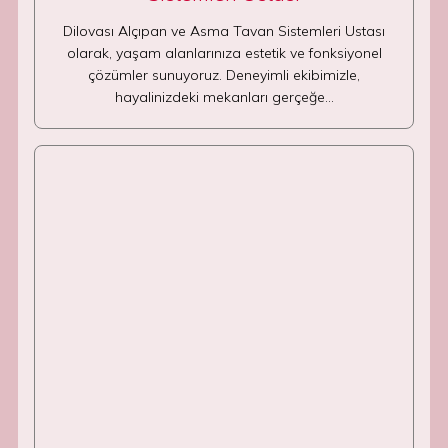
Dilovası Alçıpan ve Asma Tavan Sistemleri Ustası
olarak, yaşam alanlarınıza estetik ve fonksiyonel
çözümler sunuyoruz. Deneyimli ekibimizle,
hayalinizdeki mekanları gerçeğe…