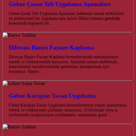
Gebze Çesan Teli Uygulama Aşamaları
Gebze Çesan Teli Uygulama Aşamaları hakkında merak ettikleriniz
ve profesyonel bir uygulama için nelere dikkat etmeniz gerektiği
konusunda kapsamlı bir…
Dilovası Banyo Fayans Kaplama
Dilovası Banyo Fayans Kaplama hizmetlerimizle mekanlarınıza
estetik ve fonksiyonellik katıyoruz. Alanında uzman ekibimizle,
banyolarınızı hayallerinizdeki görünüme kavuşturmak için
buradayız. Banyo…
Gebze Karopan Tavan Uygulama
Gebze Karopan Tavan Uygulama hizmetlerimizle yaşam alanlarınıza
estetik ve fonksiyonel çözümler sunuyoruz. Evlerinizde veya iş
yerlerinizde tavanlarınızın yenilenmesi, mekanların genel…