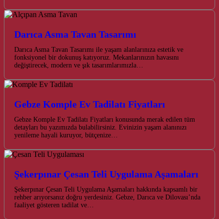
Darıca Asma Tavan Tasarımı
Darıca Asma Tavan Tasarımı ile yaşam alanlarınıza estetik ve
fonksiyonel bir dokunuş katıyoruz. Mekanlarınızın havasını
değiştirecek, modern ve şık tasarımlarımızla…
Gebze Komple Ev Tadilatı Fiyatları
Gebze Komple Ev Tadilatı Fiyatları konusunda merak edilen tüm
detayları bu yazımızda bulabilirsiniz. Evinizin yaşam alanınızı
yenileme hayali kuruyor, bütçenize…
Şekerpınar Çesan Teli Uygulama Aşamaları
Şekerpınar Çesan Teli Uygulama Aşamaları hakkında kapsamlı bir
rehber arıyorsanız doğru yerdesiniz. Gebze, Darıca ve Dilovası’nda
faaliyet gösteren tadilat ve…