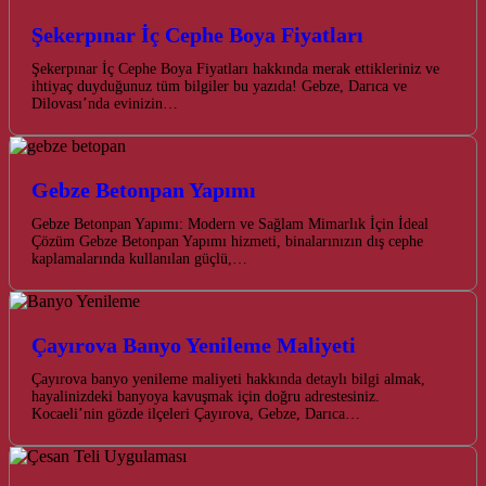
Şekerpınar İç Cephe Boya Fiyatları
Şekerpınar İç Cephe Boya Fiyatları hakkında merak ettikleriniz ve
ihtiyaç duyduğunuz tüm bilgiler bu yazıda! Gebze, Darıca ve
Dilovası’nda evinizin…
Gebze Betonpan Yapımı
Gebze Betonpan Yapımı: Modern ve Sağlam Mimarlık İçin İdeal
Çözüm Gebze Betonpan Yapımı hizmeti, binalarınızın dış cephe
kaplamalarında kullanılan güçlü,…
Çayırova Banyo Yenileme Maliyeti
Çayırova banyo yenileme maliyeti hakkında detaylı bilgi almak,
hayalinizdeki banyoya kavuşmak için doğru adrestesiniz.
Kocaeli’nin gözde ilçeleri Çayırova, Gebze, Darıca…