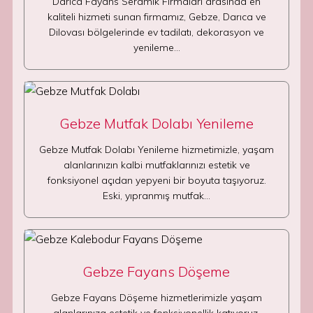
Darıca Fayans Seramik Firmaları arasında en
kaliteli hizmeti sunan firmamız, Gebze, Darıca ve
Dilovası bölgelerinde ev tadilatı, dekorasyon ve
yenileme…
Gebze Mutfak Dolabı Yenileme
Gebze Mutfak Dolabı Yenileme hizmetimizle, yaşam
alanlarınızın kalbi mutfaklarınızı estetik ve
fonksiyonel açıdan yepyeni bir boyuta taşıyoruz.
Eski, yıpranmış mutfak…
Gebze Fayans Döşeme
Gebze Fayans Döşeme hizmetlerimizle yaşam