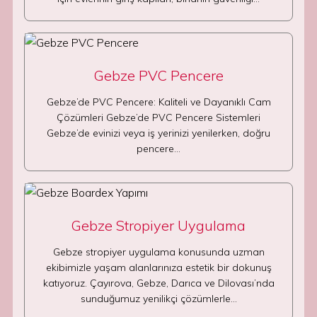
Gebze PVC Pencere
Gebze’de PVC Pencere: Kaliteli ve Dayanıklı Cam
Çözümleri Gebze’de PVC Pencere Sistemleri
Gebze’de evinizi veya iş yerinizi yenilerken, doğru
pencere…
Gebze Stropiyer Uygulama
Gebze stropiyer uygulama konusunda uzman
ekibimizle yaşam alanlarınıza estetik bir dokunuş
katıyoruz. Çayırova, Gebze, Darıca ve Dilovası’nda
sunduğumuz yenilikçi çözümlerle…