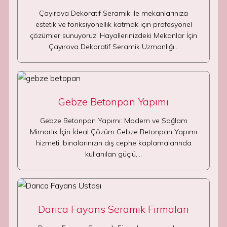
Çayırova Dekoratif Seramik ile mekanlarınıza
estetik ve fonksiyonellik katmak için profesyonel
çözümler sunuyoruz. Hayallerinizdeki Mekanlar İçin
Çayırova Dekoratif Seramik Uzmanlığı…
Gebze Betonpan Yapımı
Gebze Betonpan Yapımı: Modern ve Sağlam
Mimarlık İçin İdeal Çözüm Gebze Betonpan Yapımı
hizmeti, binalarınızın dış cephe kaplamalarında
kullanılan güçlü,…
Darıca Fayans Seramik Firmaları