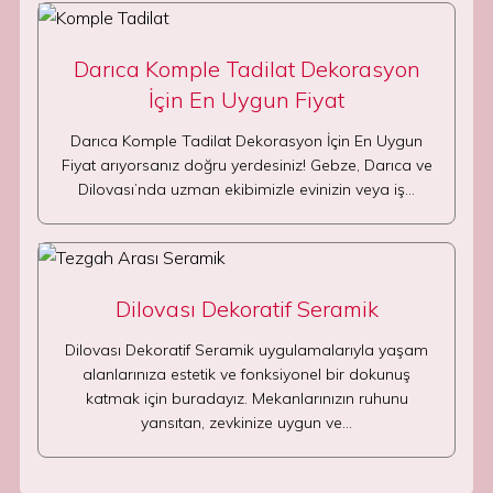
Darıca Komple Tadilat Dekorasyon
İçin En Uygun Fiyat
Darıca Komple Tadilat Dekorasyon İçin En Uygun
Fiyat arıyorsanız doğru yerdesiniz! Gebze, Darıca ve
Dilovası’nda uzman ekibimizle evinizin veya iş…
Dilovası Dekoratif Seramik
Dilovası Dekoratif Seramik uygulamalarıyla yaşam
alanlarınıza estetik ve fonksiyonel bir dokunuş
katmak için buradayız. Mekanlarınızın ruhunu
yansıtan, zevkinize uygun ve…