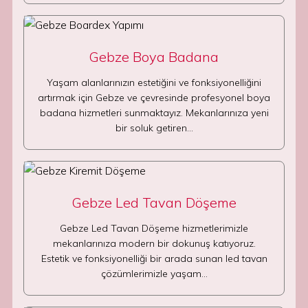
Gebze Boya Badana
Yaşam alanlarınızın estetiğini ve fonksiyonelliğini
artırmak için Gebze ve çevresinde profesyonel boya
badana hizmetleri sunmaktayız. Mekanlarınıza yeni
bir soluk getiren…
Gebze Led Tavan Döşeme
Gebze Led Tavan Döşeme hizmetlerimizle
mekanlarınıza modern bir dokunuş katıyoruz.
Estetik ve fonksiyonelliği bir arada sunan led tavan
çözümlerimizle yaşam…