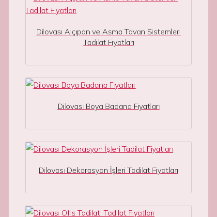
Dilovası Alçıpan ve Asma Tavan Sistemleri
Tadilat Fiyatları
Dilovası Boya Badana Fiyatları
Dilovası Dekorasyon İşleri Tadilat Fiyatları