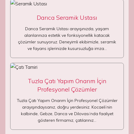
Darıca Seramik Ustası
Darıca Seramik Ustası arayışınızda, yaşam
alanlarınıza estetik ve fonksiyonellik katacak
çözümler sunuyoruz. Deneyimli ekibimizle, seramik
ve fayans işlerinizde kusursuzluğa imza…
Tuzla Çatı Yapım Onarım İçin
Profesyonel Çözümler
Tuzla Çatı Yapım Onarım İçin Profesyonel Çözümler
arayışındaysanız, doğru yerdesiniz. Kocaeli’nin
kalbinde, Gebze, Darıca ve Dilovası’nda faaliyet
gösteren firmamız, çatılarınız…