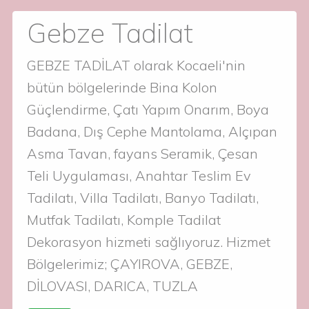
Gebze Tadilat
GEBZE TADİLAT olarak Kocaeli'nin
bütün bölgelerinde Bina Kolon
Güçlendirme, Çatı Yapım Onarım, Boya
Badana, Dış Cephe Mantolama, Alçıpan
Asma Tavan, fayans Seramik, Çesan
Teli Uygulaması, Anahtar Teslim Ev
Tadilatı, Villa Tadilatı, Banyo Tadilatı,
Mutfak Tadilatı, Komple Tadilat
Dekorasyon hizmeti sağlıyoruz. Hizmet
Bölgelerimiz; ÇAYIROVA, GEBZE,
DİLOVASI, DARICA, TUZLA