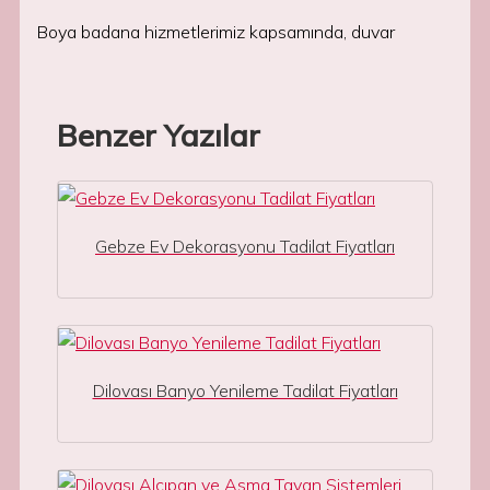
Boya badana hizmetlerimiz kapsamında, duvar
Benzer Yazılar
Gebze Ev Dekorasyonu Tadilat Fiyatları
Dilovası Banyo Yenileme Tadilat Fiyatları