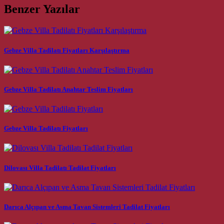
Benzer Yazılar
Gebze Villa Tadilatı Fiyatları Karşılaştırma
Gebze Villa Tadilatı Anahtar Teslim Fiyatları
Gebze Villa Tadilatı Fiyatları
Dilovası Villa Tadilatı Tadilat Fiyatları
Darıca Alçıpan ve Asma Tavan Sistemleri Tadilat Fiyatları