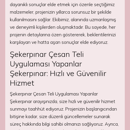
dayanıklı sonuçlar elde etmek için özenle seçtiğimiz
malzemeler, projenizin yıllarca sorunsuz bir şekilde
kullanılmasını sağlar. Ekibimiz, alanında uzmanlaşmış
ve deneyimli kişilerden oluşmaktadır. Bu sayede, her
projenin detaylarına özen göstererek, beklentilerinizi
karşılayan ve hatta aşan sonuçlar elde ediyoruz.
Şekerpınar Çesan Teli
Uygulaması Yapanlar
Şekerpınar: Hızlı ve Güvenilir
Hizmet
Şekerpınar Çesan Teli Uygulaması Yapanlar
Şekerpınar arayışınızda, size hızlı ve güvenilir hizmet
sunmayı taahhüt ediyoruz. Projenizin başlangıcından
bitişine kadar, size düzenli güncellemeler sunarak
süreç hakkında bilgi sahibi olmanızı sağlıyoruz. Ayrıca,