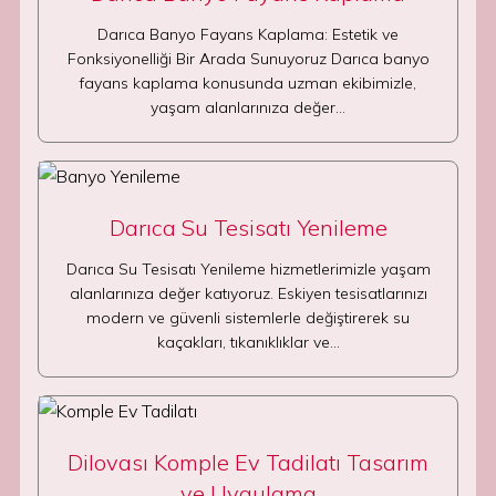
Darıca Banyo Fayans Kaplama: Estetik ve
Fonksiyonelliği Bir Arada Sunuyoruz Darıca banyo
fayans kaplama konusunda uzman ekibimizle,
yaşam alanlarınıza değer…
Darıca Su Tesisatı Yenileme
Darıca Su Tesisatı Yenileme hizmetlerimizle yaşam
alanlarınıza değer katıyoruz. Eskiyen tesisatlarınızı
modern ve güvenli sistemlerle değiştirerek su
kaçakları, tıkanıklıklar ve…
Dilovası Komple Ev Tadilatı Tasarım
ve Uygulama