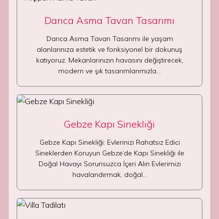
Darıca Asma Tavan Tasarımı
Darıca Asma Tavan Tasarımı ile yaşam
alanlarınıza estetik ve fonksiyonel bir dokunuş
katıyoruz. Mekanlarınızın havasını değiştirecek,
modern ve şık tasarımlarımızla…
Gebze Kapı Sinekliği
Gebze Kapı Sinekliği: Evlerinizi Rahatsız Edici
Sineklerden Koruyun Gebze’de Kapı Sinekliği ile
Doğal Havayı Sorunsuzca İçeri Alın Evlerimizi
havalandırmak, doğal…