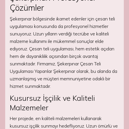
Çözümler
Şekerpınar bölgesinde ikamet edenler için çesan teli
uygulaması konusunda da profesyonel hizmetler
sunuyoruz. Uzun yılların verdiği tecrübe ve kaliteli
malzeme kullanımı ile mükemmel sonuçlar elde
ediyoruz. Çesan teli uygulaması, hem estetik açıdan
hem de dayanıklılık açısından birçok avantaj
sunmaktadır. Firmamız, Şekerpınar Çesan Teli
Uygulaması Yapanlar Şekerpınar olarak, bu alanda da
uzmanlaşmış ve müşteri memnuniyetine odaklı bir
hizmet sunmaktadır.
Kusursuz İşçilik ve Kaliteli
Malzemeler
Her projede, en kaliteli malzemeleri kullanarak
kusursuz işçilik sunmayı hedefliyoruz. Uzun ömürlü ve