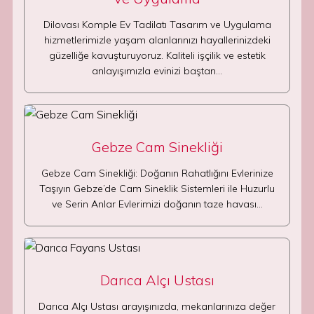
Dilovası Komple Ev Tadilatı Tasarım ve Uygulama
hizmetlerimizle yaşam alanlarınızı hayallerinizdeki
güzelliğe kavuşturuyoruz. Kaliteli işçilik ve estetik
anlayışımızla evinizi baştan…
Gebze Cam Sinekliği
Gebze Cam Sinekliği: Doğanın Rahatlığını Evlerinize
Taşıyın Gebze’de Cam Sineklik Sistemleri ile Huzurlu
ve Serin Anlar Evlerimizi doğanın taze havası…
Darıca Alçı Ustası
Darıca Alçı Ustası arayışınızda, mekanlarınıza değer