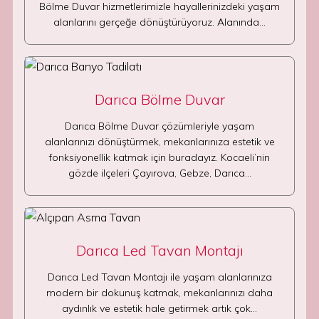
Bölme Duvar hizmetlerimizle hayallerinizdeki yaşam
alanlarını gerçeğe dönüştürüyoruz. Alanında…
Darıca Bölme Duvar
Darıca Bölme Duvar çözümleriyle yaşam
alanlarınızı dönüştürmek, mekanlarınıza estetik ve
fonksiyonellik katmak için buradayız. Kocaeli’nin
gözde ilçeleri Çayırova, Gebze, Darıca…
Darıca Led Tavan Montajı
Darıca Led Tavan Montajı ile yaşam alanlarınıza
modern bir dokunuş katmak, mekanlarınızı daha
aydınlık ve estetik hale getirmek artık çok…