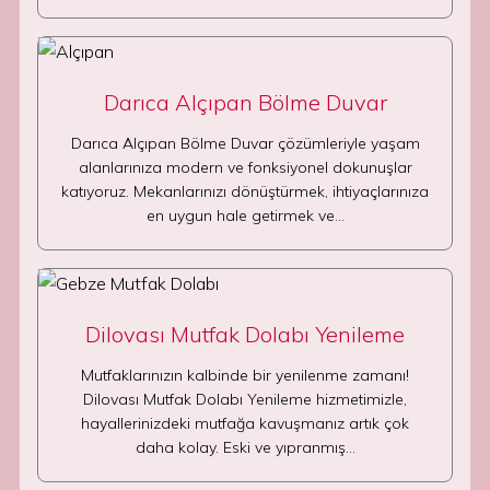
Darıca Alçıpan Bölme Duvar
Darıca Alçıpan Bölme Duvar çözümleriyle yaşam
alanlarınıza modern ve fonksiyonel dokunuşlar
katıyoruz. Mekanlarınızı dönüştürmek, ihtiyaçlarınıza
en uygun hale getirmek ve…
Dilovası Mutfak Dolabı Yenileme
Mutfaklarınızın kalbinde bir yenilenme zamanı!
Dilovası Mutfak Dolabı Yenileme hizmetimizle,
hayallerinizdeki mutfağa kavuşmanız artık çok
daha kolay. Eski ve yıpranmış…