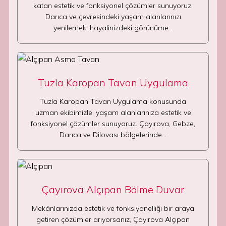
katan estetik ve fonksiyonel çözümler sunuyoruz.
Darıca ve çevresindeki yaşam alanlarınızı
yenilemek, hayalinizdeki görünüme…
Tuzla Karopan Tavan Uygulama
Tuzla Karopan Tavan Uygulama konusunda
uzman ekibimizle, yaşam alanlarınıza estetik ve
fonksiyonel çözümler sunuyoruz. Çayırova, Gebze,
Darıca ve Dilovası bölgelerinde…
Çayırova Alçıpan Bölme Duvar
Mekânlarınızda estetik ve fonksiyonelliği bir araya
getiren çözümler arıyorsanız, Çayırova Alçıpan