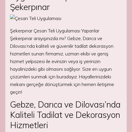
Şekerpınar
Şekerpınar Çesan Teli Uygulaması Yapanlar
Şekerpınar arayışınızda mı? Gebze, Darıca ve
Dilovası’nda kaliteli ve güvenilir tadilat dekorasyon
hizmetleri sunan firmamız, uzman ekibi ve geniş
hizmet yelpazesi ile evinizin veya iş yerinizin
hayalinizdeki gibi olmasını sağlıyor. Size en uygun
çözümleri sunmak için buradayız. Hayallerinizdeki
mekanı gerçeğe dönüştürmek için hemen iletişime
geçin!
Gebze, Darıca ve Dilovası’nda
Kaliteli Tadilat ve Dekorasyon
Hizmetleri