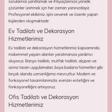
sorularınızı yanıtlamak ve ihtiyaçlarınıza yönelik
çözümler üretmek için her zaman yanınızdayız.
Profesyonel ekibimiz, işini severek ve özenle yapan
kişilerden oluşmaktadır.
Ev Tadilatı ve Dekorasyon
Hizmetlerimiz
Ev tadilatı ve dekorasyon hizmetlerimiz kapsamında,
mükemmel yaşam alanları yaratmanıza yardımcı
oluyoruz. Banyo tadilatı, mutfak tadilatı, alçıpan ve
asma tavan uygulamaları, boya badana hizmetleri gibi
birçok alanda uzmanlığımız mevcuttur. Modern ve
fonksiyonel tasarımlarımızla, evinizin estetiğini ve
fonksiyonelliğini artırıyoruz.
Ofis Tadilatı ve Dekorasyon
Hizmetlerimiz