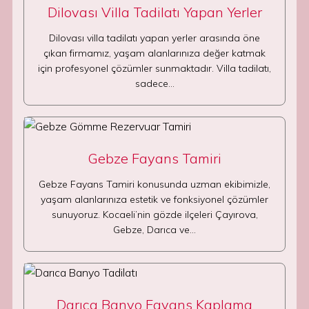
Dilovası Villa Tadilatı Yapan Yerler
Dilovası villa tadilatı yapan yerler arasında öne
çıkan firmamız, yaşam alanlarınıza değer katmak
için profesyonel çözümler sunmaktadır. Villa tadilatı,
sadece…
Gebze Fayans Tamiri
Gebze Fayans Tamiri konusunda uzman ekibimizle,
yaşam alanlarınıza estetik ve fonksiyonel çözümler
sunuyoruz. Kocaeli’nin gözde ilçeleri Çayırova,
Gebze, Darıca ve…
Darıca Banyo Fayans Kaplama